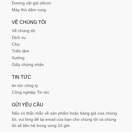
Dương vật giả silicon
Máy thủ dâm rung
VỀ CHÚNG TÔI
Về chúng tôi
Dịch vụ
Chợ
Triển lãm
Xưởng
Giấy chứng nhận
TIN TỨC
tin tức công ty
Công nghiệp Tin tức
GỬI YÊU CẦU
Nếu có thắc mắc về sản phẩm hoặc bảng giá của chúng
tôi, vui lòng để lại email của bạn cho chúng tôi và chúng
tôi sẽ liên hệ trong vòng 24 giờ.