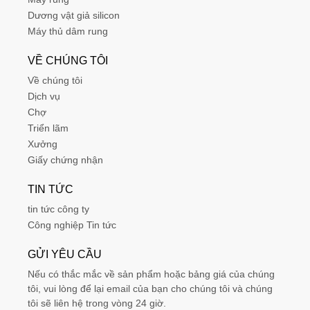
Dương vật giả silicon
Máy thủ dâm rung
VỀ CHÚNG TÔI
Về chúng tôi
Dịch vụ
Chợ
Triển lãm
Xưởng
Giấy chứng nhận
TIN TỨC
tin tức công ty
Công nghiệp Tin tức
GỬI YÊU CẦU
Nếu có thắc mắc về sản phẩm hoặc bảng giá của chúng
tôi, vui lòng để lại email của bạn cho chúng tôi và chúng
tôi sẽ liên hệ trong vòng 24 giờ.