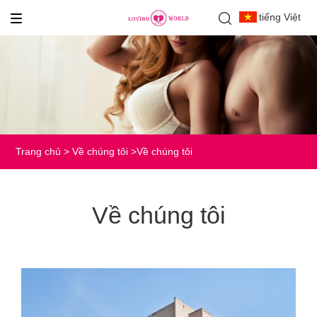
tiếng Việt
Trang chủ
>
Về chúng tôi
>
Về chúng tôi
Về chúng tôi