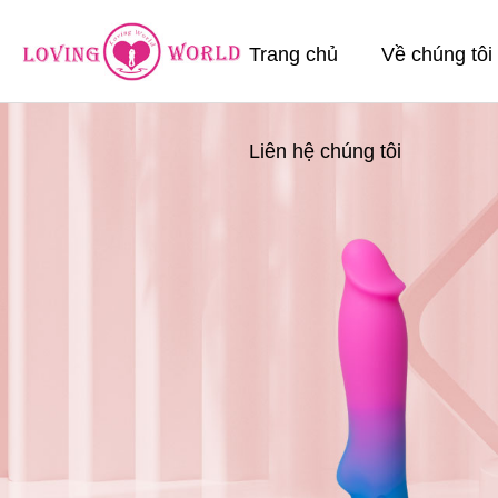
Trang chủ
Về chúng tôi
Liên hệ chúng tôi