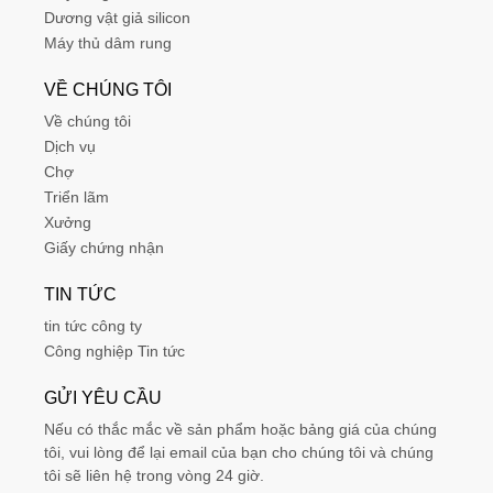
Dương vật giả silicon
Máy thủ dâm rung
VỀ CHÚNG TÔI
Về chúng tôi
Dịch vụ
Chợ
Triển lãm
Xưởng
Giấy chứng nhận
TIN TỨC
tin tức công ty
Công nghiệp Tin tức
GỬI YÊU CẦU
Nếu có thắc mắc về sản phẩm hoặc bảng giá của chúng
tôi, vui lòng để lại email của bạn cho chúng tôi và chúng
tôi sẽ liên hệ trong vòng 24 giờ.