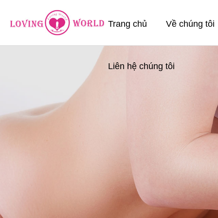
Trang chủ
Về chúng tôi
Liên hệ chúng tôi