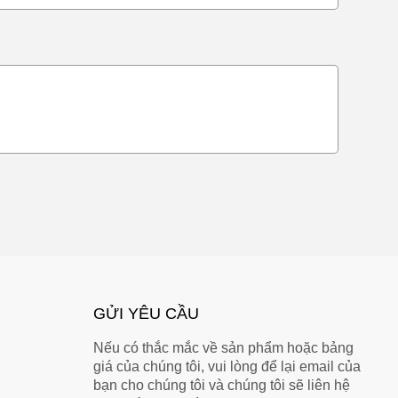
GỬI YÊU CẦU
Nếu có thắc mắc về sản phẩm hoặc bảng
giá của chúng tôi, vui lòng để lại email của
bạn cho chúng tôi và chúng tôi sẽ liên hệ