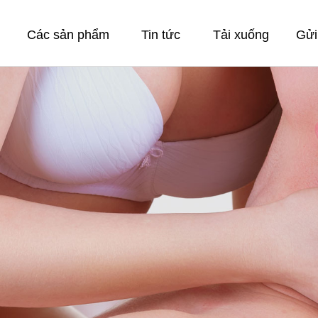
Các sản phẩm
Tin tức
Tải xuống
Gửi