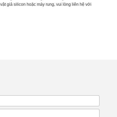
ật giả silicon hoặc máy rung, vui lòng liên hệ với