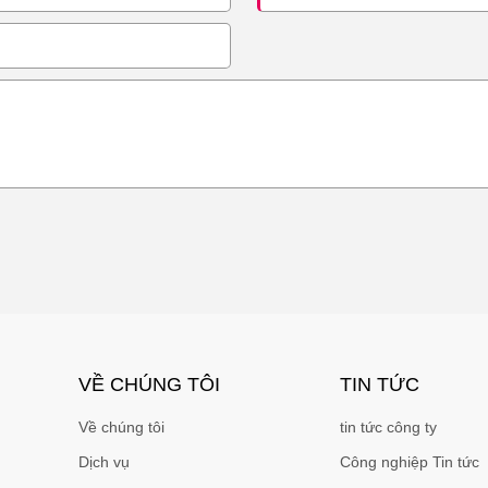
VỀ CHÚNG TÔI
TIN TỨC
Về chúng tôi
tin tức công ty
Dịch vụ
Công nghiệp Tin tức